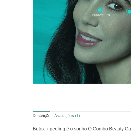
Descrição
Avaliações (1)
Botox + peeling é o sonho O Combo Beauty Care